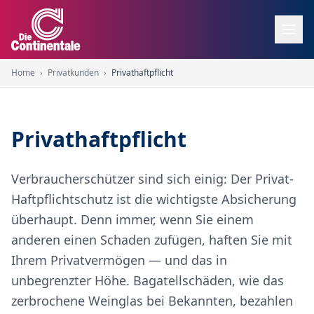
Home
›
Privatkunden
›
Privathaftpflicht
Privathaftpflicht
Verbraucherschützer sind sich einig: Der Privat-
Haftpflichtschutz ist die wichtigste Absicherung
überhaupt. Denn immer, wenn Sie einem
anderen einen Schaden zufügen, haften Sie mit
Ihrem Privatvermögen — und das in
unbegrenzter Höhe. Bagatellschäden, wie das
zerbrochene Weinglas bei Bekannten, bezahlen