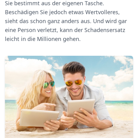
Sie bestimmt aus der eigenen Tasche.
Beschädigen Sie jedoch etwas Wertvolleres,
sieht das schon ganz anders aus. Und wird gar
eine Person verletzt, kann der Schadensersatz
leicht in die Millionen gehen.