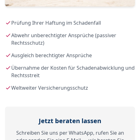
Prüfung Ihrer Haftung im Schadenfall
Abwehr unberechtigter Ansprüche (passiver
Rechtsschutz)
Ausgleich berechtigter Ansprüche
Übernahme der Kosten für Schadenabwicklung und
Rechtsstreit
Weltweiter Versicherungsschutz
Jetzt beraten lassen
Schreiben Sie uns per WhatsApp, rufen Sie an