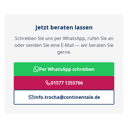
Jetzt beraten lassen
Schreiben Sie uns per WhatsApp, rufen Sie an
oder senden Sie eine E-Mail — wir beraten Sie
gerne.
Per WhatsApp schreiben
01577 1355766
info.trocha@continentale.de