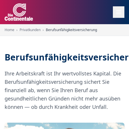
Home
›
Privatkunden
›
Berufsunfähigkeitsversicherung
Berufsunfähigkeitsversiche
Ihre Arbeitskraft ist Ihr wertvollstes Kapital. Die
Berufsunfähigkeitsversicherung sichert Sie
finanziell ab, wenn Sie Ihren Beruf aus
gesundheitlichen Gründen nicht mehr ausüben
können — ob durch Krankheit oder Unfall.