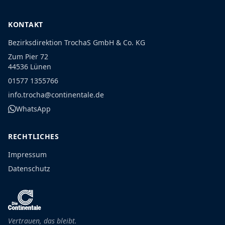
KONTAKT
Bezirksdirektion TrochaS GmbH & Co. KG
Zum Pier 72
44536 Lünen
01577 1355766
info.trocha@continentale.de
WhatsApp
RECHTLICHES
Impressum
Datenschutz
Vertrauen, das bleibt.