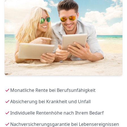
Monatliche Rente bei Berufsunfähigkeit
Absicherung bei Krankheit und Unfall
Individuelle Rentenhöhe nach Ihrem Bedarf
Nachversicherungsgarantie bei Lebensereignissen